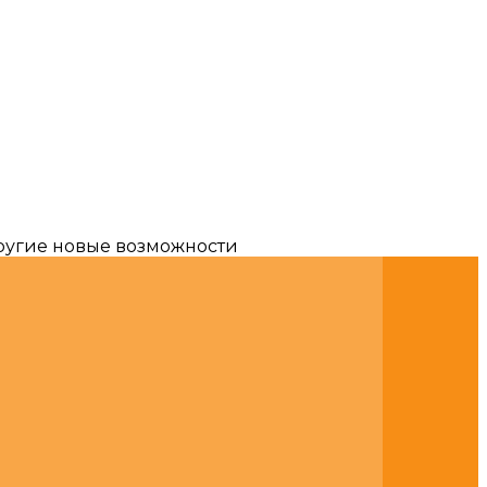
другие новые возможности