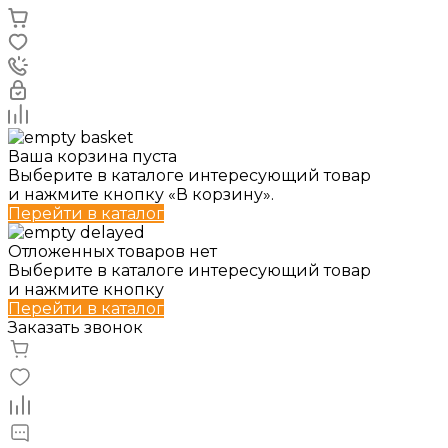
Ваша корзина пуста
Выберите в каталоге интересующий товар
и нажмите кнопку «В корзину».
Перейти в каталог
Отложенных товаров нет
Выберите в каталоге интересующий товар
и нажмите кнопку
Перейти в каталог
Заказать звонок