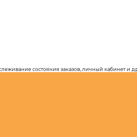
тслеживание состояния заказов, личный кабинет и 