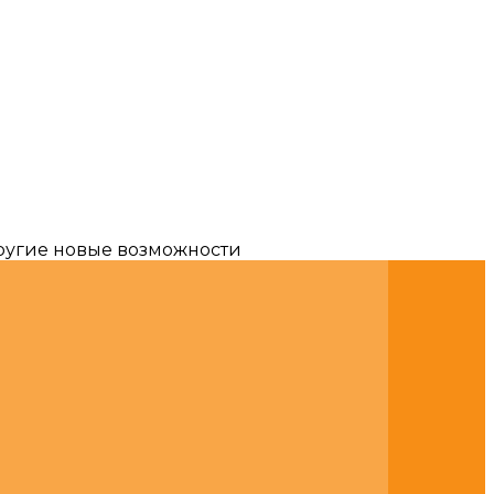
другие новые возможности