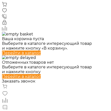
Ваша корзина пуста
Выберите в каталоге интересующий товар
и нажмите кнопку «В корзину».
Перейти в каталог
Отложенных товаров нет
Выберите в каталоге интересующий товар
и нажмите кнопку
Перейти в каталог
Заказать звонок