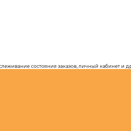
тслеживание состояния заказов, личный кабинет и 