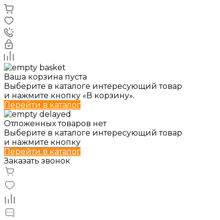
Ваша корзина пуста
Выберите в каталоге интересующий товар
и нажмите кнопку «В корзину».
Перейти в каталог
Отложенных товаров нет
Выберите в каталоге интересующий товар
и нажмите кнопку
Перейти в каталог
Заказать звонок