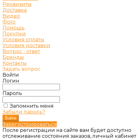
Реквизиты
Доставка
Видео
Фото
Помощь
Покупки
Условия оплаты
Условия доставки
Вопрос - ответ
Бренды
Контакты
Задать вопрос
Войти
Логин
Пароль
Запомнить меня
Забыли пароль?
Зарегистрироваться
После регистрации на сайте вам будет доступно
отслеживание состояния заказов, личный кабинет