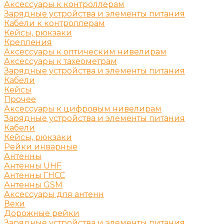
Аксессуары к контроллерам
Зарядные устройства и элементы питания
Кабели к контроллерам
Кейсы, рюкзаки
Крепления
Аксессуары к оптическим нивелирам
Аксессуары к тахеометрам
Зарядные устройства и элементы питания
Кабели
Кейсы
Прочее
Аксессуары к цифровым нивелирам
Зарядные устройства и элементы питания
Кабели
Кейсы, рюкзаки
Рейки инварные
Антенны
Антенны UHF
Антенны ГНСС
Антенны GSM
Аксессуары для антенн
Вехи
Дорожные рейки
Зарядные устройства и элементы питания