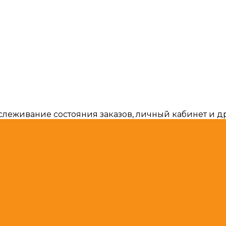
тслеживание состояния заказов, личный кабинет и 