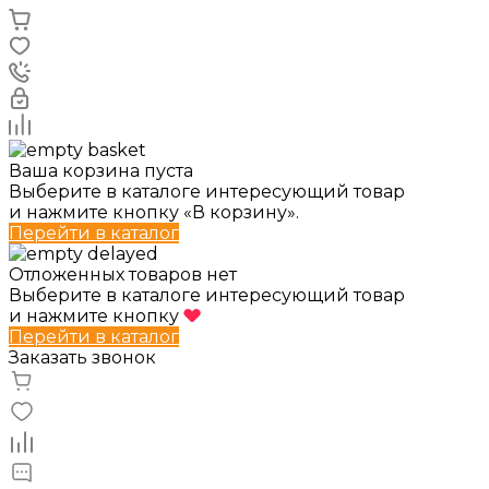
Ваша корзина пуста
Выберите в каталоге интересующий товар
и нажмите кнопку «В корзину».
Перейти в каталог
Отложенных товаров нет
Выберите в каталоге интересующий товар
и нажмите кнопку
Перейти в каталог
Заказать звонок