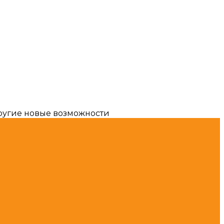
другие новые возможности