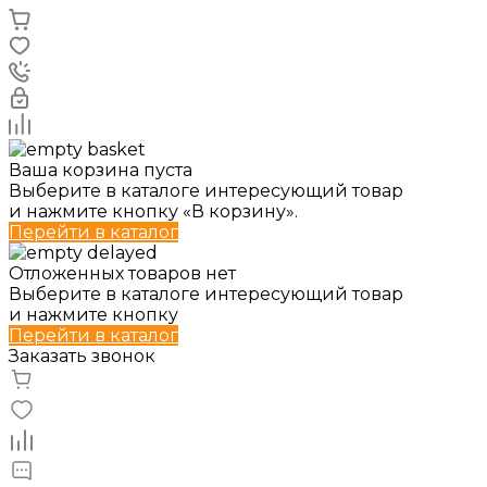
Ваша корзина пуста
Выберите в каталоге интересующий товар
и нажмите кнопку «В корзину».
Перейти в каталог
Отложенных товаров нет
Выберите в каталоге интересующий товар
и нажмите кнопку
Перейти в каталог
Заказать звонок