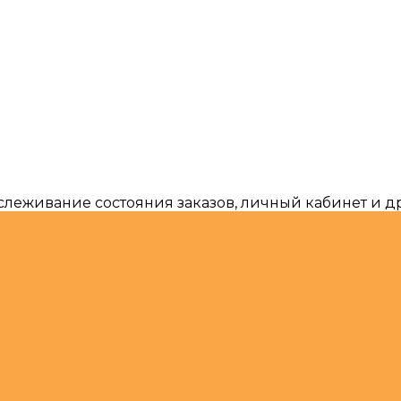
тслеживание состояния заказов, личный кабинет и 