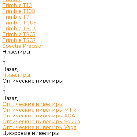
Trimble T10
Trimble T100
Trimble T7
Trimble TCU5
Trimble TSC3
Trimble TSC5
Trimble TSC7
Spectra Precision
Нивелиры
Назад
Нивелиры
Оптические нивелиры
Назад
Оптические нивелиры
Оптические нивелиры MTR
Оптические нивелиры ADA
Оптические нивелиры Sokkia
Оптические нивелиры Vega
Цифровые нивелиры