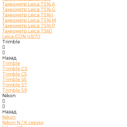
Тахеометр Leica TS16 A
Тахеометр Leica TS16 G
Тахеометр Leica TS16 I
Тахеометр Leica TS16 M
Тахеометр Leica TS16 P
Тахеометр Leica TS60
Leica iCON Icb70
Trimble
Назад
Trimble
Trimble C3
Trimble C5
Trimble S5
Trimble S7
Trimble S9
Nikon
Назад
Nikon
Nikon N / K серии