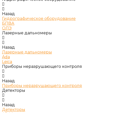
Назад
Гидрографическое оборудование
БПВА
ОЛЭ
Лазерные дальномеры
Назад
Лазерные дальномеры
Ada
Leica
Приборы неразрушающего контроля
Назад
Приборы неразрушающего контроля
Детекторы
Назад
Детекторы