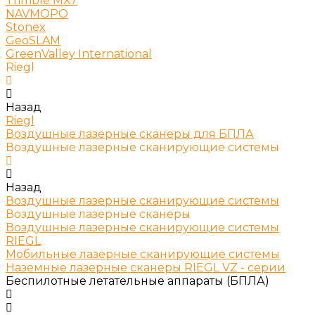
Trimble МХ7
NAVMOPO
Stonex
GeoSLAM
GreenValley International
Riegl
Назад
Riegl
Воздушные лазерные сканеры для БПЛА
Воздушные лазерные сканирующие системы
Назад
Воздушные лазерные сканирующие системы
Воздушные лазерные сканеры
Воздушные лазерные сканирующие системы
RIEGL
Мобильные лазерные сканирующие системы
Наземные лазерные сканеры RIEGL VZ - серии
Беспилотные летательные аппараты (БПЛА)