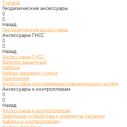
Trimble
Геодезические аксессуары
Назад
Геодезические аксессуары
Аксессуары ГНСС
Назад
Аксессуары ГНСС
Бампер защитный
Кабели
Кейсы, рюкзаки, сумки
Крепления
Аксессуары для лазерных сканирующих систем
Аксессуары к контроллерам
Назад
Аксессуары к контроллерам
Зарядные устройства и элементы питания
Кабели к контроллерам
Кейсы, рюкзаки