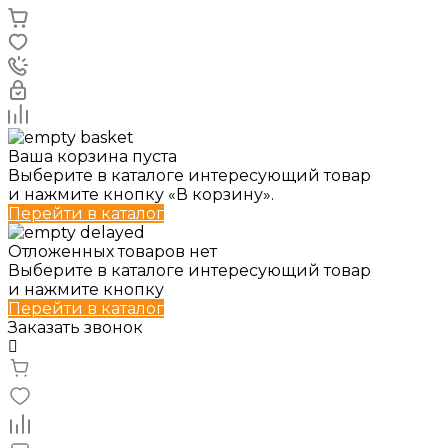
Ваша корзина пуста
Выберите в каталоге интересующий товар
и нажмите кнопку «В корзину».
Перейти в каталог
Отложенных товаров нет
Выберите в каталоге интересующий товар
и нажмите кнопку
Перейти в каталог
Заказать звонок