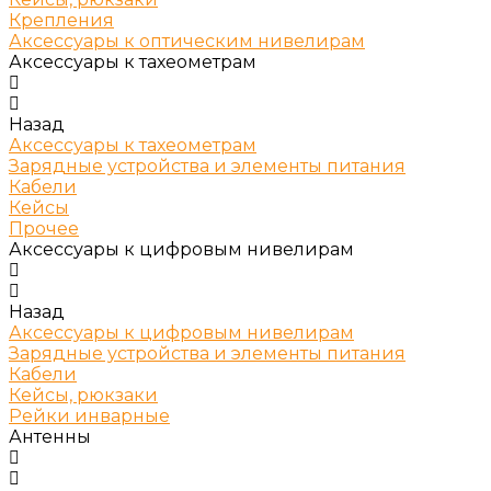
Крепления
Аксессуары к оптическим нивелирам
Аксессуары к тахеометрам
Назад
Аксессуары к тахеометрам
Зарядные устройства и элементы питания
Кабели
Кейсы
Прочее
Аксессуары к цифровым нивелирам
Назад
Аксессуары к цифровым нивелирам
Зарядные устройства и элементы питания
Кабели
Кейсы, рюкзаки
Рейки инварные
Антенны