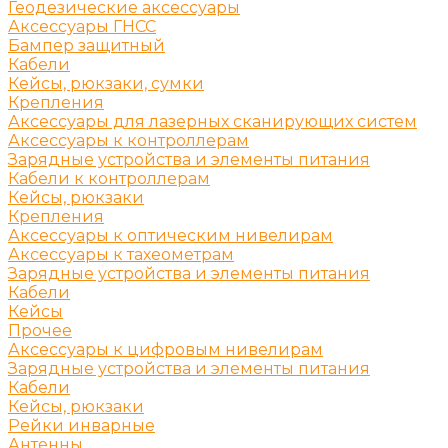
Геодезические аксессуары
Аксессуары ГНСС
Бампер защитный
Кабели
Кейсы, рюкзаки, сумки
Крепления
Аксессуары для лазерных сканирующих систем
Аксессуары к контроллерам
Зарядные устройства и элементы питания
Кабели к контроллерам
Кейсы, рюкзаки
Крепления
Аксессуары к оптическим нивелирам
Аксессуары к тахеометрам
Зарядные устройства и элементы питания
Кабели
Кейсы
Прочее
Аксессуары к цифровым нивелирам
Зарядные устройства и элементы питания
Кабели
Кейсы, рюкзаки
Рейки инварные
Антенны