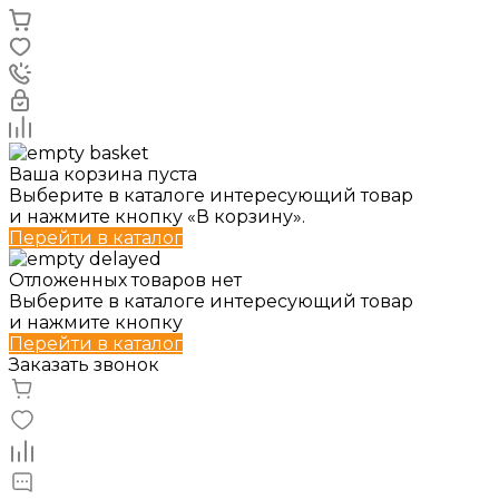
Ваша корзина пуста
Выберите в каталоге интересующий товар
и нажмите кнопку «В корзину».
Перейти в каталог
Отложенных товаров нет
Выберите в каталоге интересующий товар
и нажмите кнопку
Перейти в каталог
Заказать звонок