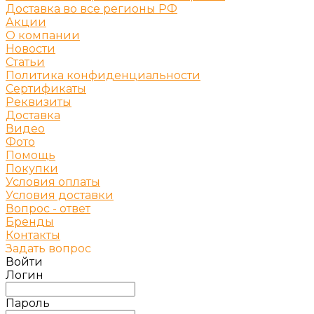
Доставка во все регионы РФ
Акции
О компании
Новости
Статьи
Политика конфиденциальности
Сертификаты
Реквизиты
Доставка
Видео
Фото
Помощь
Покупки
Условия оплаты
Условия доставки
Вопрос - ответ
Бренды
Контакты
Задать вопрос
Войти
Логин
Пароль