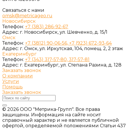
Связаться с нами
omsk@metricageo.ru
Новосибирск
Телефон:
+7 (383) 286-92-67
Адрес:
г. Новосибирск, ул. Шевченко, д. 15/1
Омск
Телефон:
+7 (3812) 90-06-56, +7 (923) 672-93-64
Адрес:
г. Омск, ул. Иркутская, 104, помещ. 2, 2 этаж
Екатеринбург
Телефон:
+7 (343) 317-57-80, 317-57-81
Адрес:
г. Екатеринбург, ул. Степана Разина, д. 128
Заказать звонок
О компании
Услуги
Помощь
Заказать звонок
© 2026 ООО "Метрика-Групп". Все права
защищены. Информация на сайте носит
справочный характер и не является публичной
офертой, определяемой положениями Статьи 437