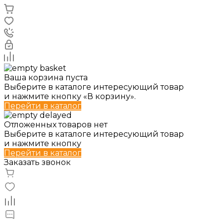
Ваша корзина пуста
Выберите в каталоге интересующий товар
и нажмите кнопку «В корзину».
Перейти в каталог
Отложенных товаров нет
Выберите в каталоге интересующий товар
и нажмите кнопку
Перейти в каталог
Заказать звонок