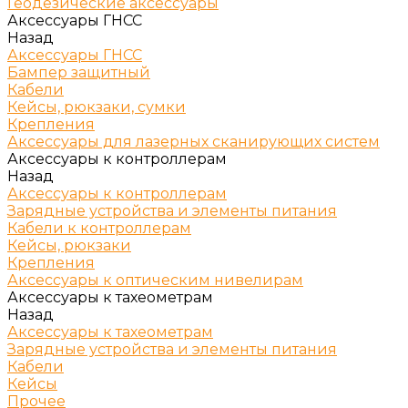
Геодезические аксессуары
Аксессуары ГНСС
Назад
Аксессуары ГНСС
Бампер защитный
Кабели
Кейсы, рюкзаки, сумки
Крепления
Аксессуары для лазерных сканирующих систем
Аксессуары к контроллерам
Назад
Аксессуары к контроллерам
Зарядные устройства и элементы питания
Кабели к контроллерам
Кейсы, рюкзаки
Крепления
Аксессуары к оптическим нивелирам
Аксессуары к тахеометрам
Назад
Аксессуары к тахеометрам
Зарядные устройства и элементы питания
Кабели
Кейсы
Прочее