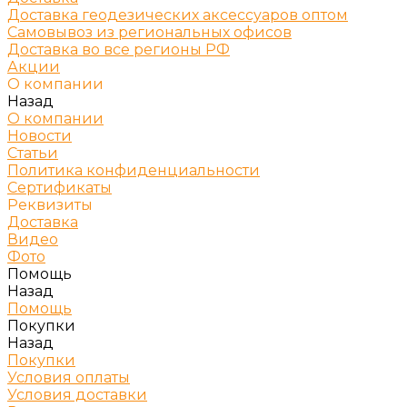
Доставка геодезических аксессуаров оптом
Самовывоз из региональных офисов
Доставка во все регионы РФ
Акции
О компании
Назад
О компании
Новости
Статьи
Политика конфиденциальности
Сертификаты
Реквизиты
Доставка
Видео
Фото
Помощь
Назад
Помощь
Покупки
Назад
Покупки
Условия оплаты
Условия доставки