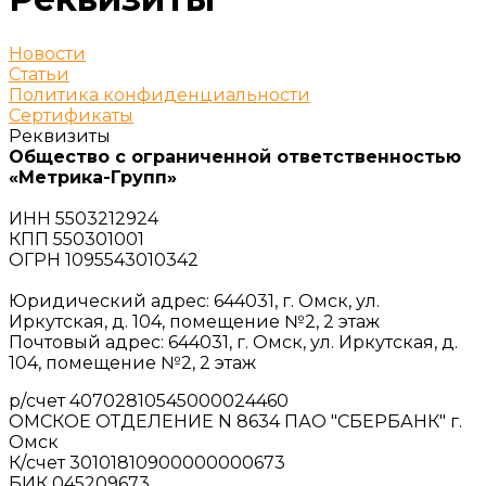
Новости
Статьи
Политика конфиденциальности
Сертификаты
Реквизиты
Общество с ограниченной ответственностью
«Метрика-Групп»
ИНН 5503212924
КПП 550301001
ОГРН 1095543010342
Юридический адрес: 644031, г. Омск, ул.
Иркутская, д. 104, помещение №2, 2 этаж
Почтовый адрес: 644031, г. Омск, ул. Иркутская, д.
104, помещение №2, 2 этаж
р/счет 40702810545000024460
ОМСКОЕ ОТДЕЛЕНИЕ N 8634 ПАО "СБЕРБАНК" г.
Омск
К/счет 30101810900000000673
БИК 045209673