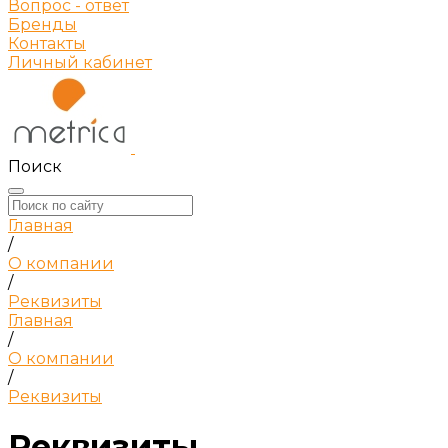
Вопрос - ответ
Бренды
Контакты
Личный кабинет
Поиск
Главная
/
О компании
/
Реквизиты
Главная
/
О компании
/
Реквизиты
Реквизиты