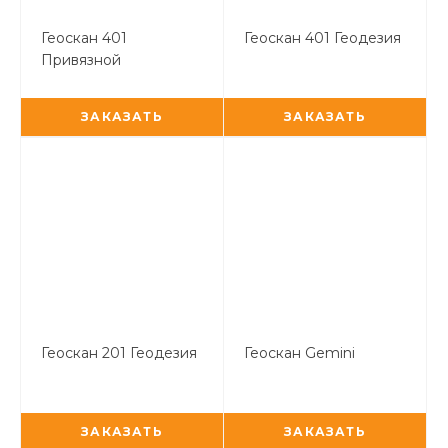
Геоскан 401
Геоскан 401 Геодезия
Привязной
ЗАКАЗАТЬ
ЗАКАЗАТЬ
Геоскан 201 Геодезия
Геоскан Gemini
ЗАКАЗАТЬ
ЗАКАЗАТЬ