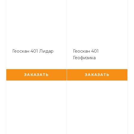
Геоскан 401 Лидар
Геоскан 401
Геофизика
ЗАКАЗАТЬ
ЗАКАЗАТЬ