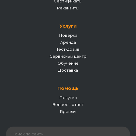
Сертификаты
Реквизиты
Услуги
Поверка
Аренда
Тест-драйв
Сервисный центр
Обучение
Доставка
Помощь
Покупки
Вопрос - ответ
Бренды