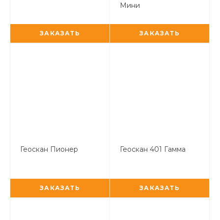
Мини
ЗАКАЗАТЬ
ЗАКАЗАТЬ
Геоскан Пионер
Геоскан 401 Гамма
ЗАКАЗАТЬ
ЗАКАЗАТЬ