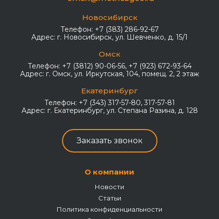
Новосибирск
Телефон:
+7 (383) 286-92-67
Адрес:
г. Новосибирск, ул. Шевченко, д. 15/1
Омск
Телефон:
+7 (3812) 90-06-56, +7 (923) 672-93-64
Адрес:
г. Омск, ул. Иркутская, 104, помещ. 2, 2 этаж
Екатеринбург
Телефон:
+7 (343) 317-57-80, 317-57-81
Адрес:
г. Екатеринбург, ул. Степана Разина, д. 128
Заказать звонок
О компании
Новости
Статьи
Политика конфиденциальности