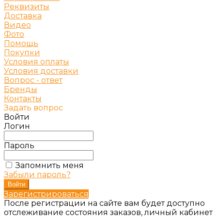
Реквизиты
Доставка
Видео
Фото
Помощь
Покупки
Условия оплаты
Условия доставки
Вопрос - ответ
Бренды
Контакты
Задать вопрос
Войти
Логин
Пароль
Запомнить меня
Забыли пароль?
Зарегистрироваться
После регистрации на сайте вам будет доступно
отслеживание состояния заказов, личный кабинет