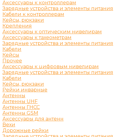
Аксессуары к контроллерам
Зарядные устройства и элементы питания
Кабели к контроллерам
Кейсы, рюкзаки
Крепления
Аксессуары к оптическим нивелирам
Аксессуары к тахеометрам
Зарядные устройства и элементы питания
Кабели
Кейсы
Прочее
Аксессуары к цифровым нивелирам
Зарядные устройства и элементы питания
Кабели
Кейсы, рюкзаки
Рейки инварные
Антенны
Антенны UHF
Антенны ГНСС
Антенны GSM
Аксессуары для антенн
Вехи
Дорожные рейки
Зарядные устройства и элементы питания