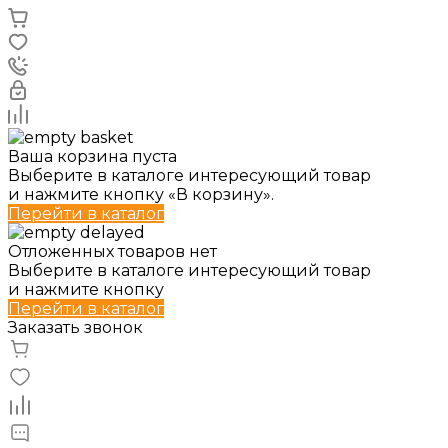
Ваша корзина пуста
Выберите в каталоге интересующий товар
и нажмите кнопку «В корзину».
Перейти в каталог
Отложенных товаров нет
Выберите в каталоге интересующий товар
и нажмите кнопку
Перейти в каталог
Заказать звонок