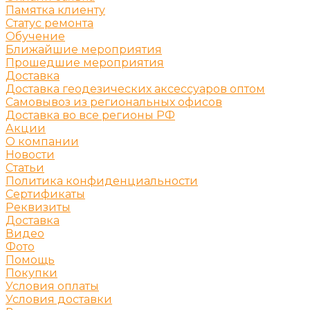
Памятка клиенту
Статус ремонта
Обучение
Ближайшие мероприятия
Прошедшие мероприятия
Доставка
Доставка геодезических аксессуаров оптом
Самовывоз из региональных офисов
Доставка во все регионы РФ
Акции
О компании
Новости
Статьи
Политика конфиденциальности
Сертификаты
Реквизиты
Доставка
Видео
Фото
Помощь
Покупки
Условия оплаты
Условия доставки