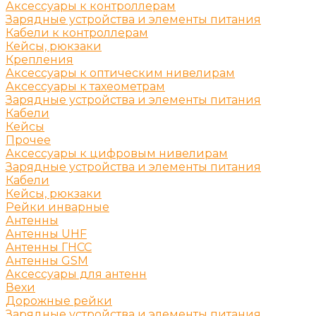
Аксессуары к контроллерам
Зарядные устройства и элементы питания
Кабели к контроллерам
Кейсы, рюкзаки
Крепления
Аксессуары к оптическим нивелирам
Аксессуары к тахеометрам
Зарядные устройства и элементы питания
Кабели
Кейсы
Прочее
Аксессуары к цифровым нивелирам
Зарядные устройства и элементы питания
Кабели
Кейсы, рюкзаки
Рейки инварные
Антенны
Антенны UHF
Антенны ГНСС
Антенны GSM
Аксессуары для антенн
Вехи
Дорожные рейки
Зарядные устройства и элементы питания