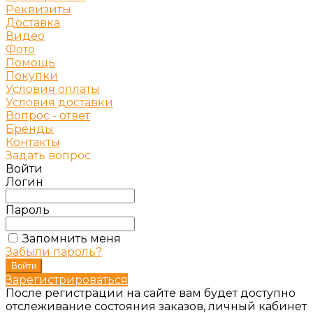
Реквизиты
Доставка
Видео
Фото
Помощь
Покупки
Условия оплаты
Условия доставки
Вопрос - ответ
Бренды
Контакты
Задать вопрос
Войти
Логин
Пароль
Запомнить меня
Забыли пароль?
Зарегистрироваться
После регистрации на сайте вам будет доступно
отслеживание состояния заказов, личный кабинет