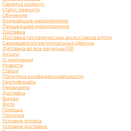
Памятка клиенту
Статус ремонта
Обучение
Ближайшие мероприятия
Прошедшие мероприятия
Доставка
Доставка геодезических аксессуаров оптом
Самовывоз из региональных офисов
Доставка во все регионы РФ
Акции
О компании
Новости
Статьи
Политика конфиденциальности
Сертификаты
Реквизиты
Доставка
Видео
Фото
Помощь
Покупки
Условия оплаты
Условия доставки