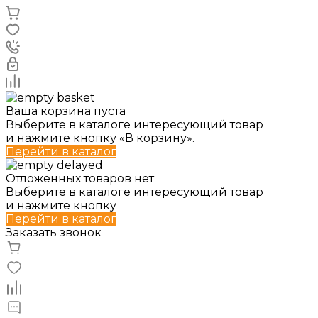
Ваша корзина пуста
Выберите в каталоге интересующий товар
и нажмите кнопку «В корзину».
Перейти в каталог
Отложенных товаров нет
Выберите в каталоге интересующий товар
и нажмите кнопку
Перейти в каталог
Заказать звонок