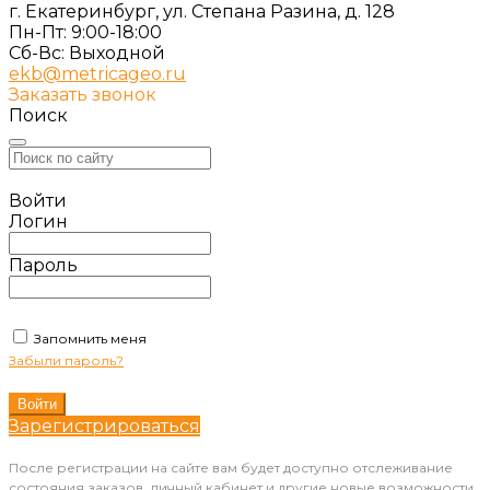
г. Екатеринбург, ул. Степана Разина, д. 128
Пн-Пт: 9:00-18:00
Cб-Вс: Выходной
ekb@metricageo.ru
Заказать звонок
Поиск
Войти
Логин
Пароль
Запомнить меня
Забыли пароль?
Зарегистрироваться
После регистрации на сайте вам будет доступно отслеживание
состояния заказов, личный кабинет и другие новые возможности