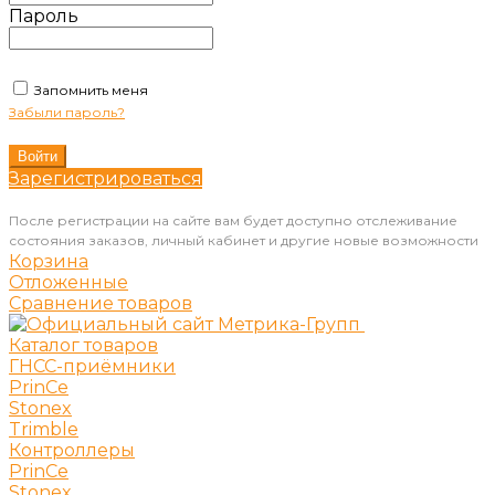
Пароль
Запомнить меня
Забыли пароль?
Зарегистрироваться
После регистрации на сайте вам будет доступно отслеживание
состояния заказов, личный кабинет и другие новые возможности
Корзина
Отложенные
Сравнение товаров
Каталог товаров
ГНСС-приёмники
PrinCe
Stonex
Trimble
Контроллеры
PrinCe
Stonex