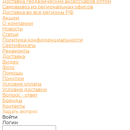
Доставка геодезических аксессуаров оптом
Самовывоз из региональных офисов
Доставка во все регионы РФ
Акции
О компании
Новости
Статьи
Политика конфиденциальности
Сертификаты
Реквизиты
Доставка
Видео
Фото
Помощь
Покупки
Условия оплаты
Условия доставки
Вопрос - ответ
Бренды
Контакты
Задать вопрос
Войти
Логин