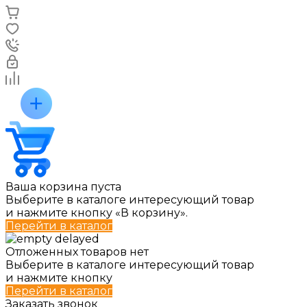
Ваша корзина пуста
Выберите в каталоге интересующий товар
и нажмите кнопку «В корзину».
Перейти в каталог
Отложенных товаров нет
Выберите в каталоге интересующий товар
и нажмите кнопку
Перейти в каталог
Заказать звонок