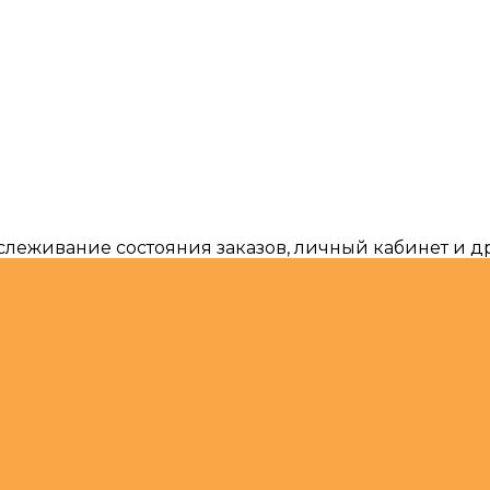
тслеживание состояния заказов, личный кабинет и 