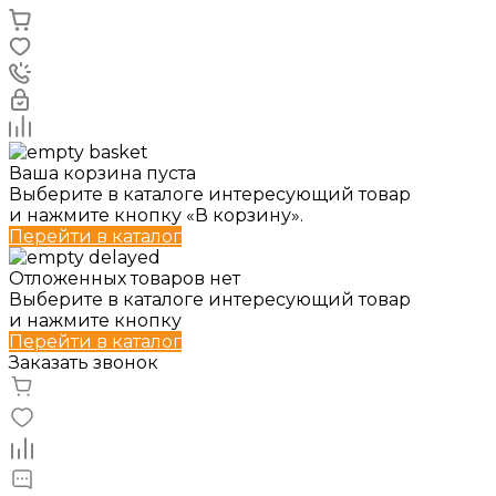
Ваша корзина пуста
Выберите в каталоге интересующий товар
и нажмите кнопку «В корзину».
Перейти в каталог
Отложенных товаров нет
Выберите в каталоге интересующий товар
и нажмите кнопку
Перейти в каталог
Заказать звонок