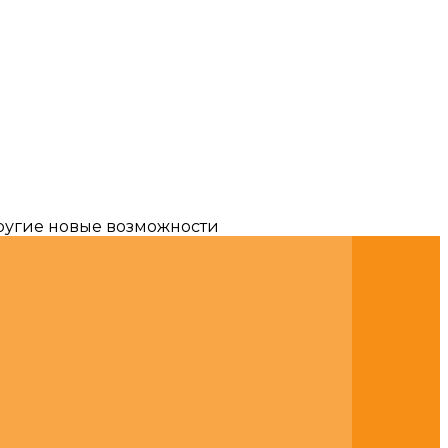
другие новые возможности