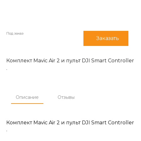
Под заказ
Заказать
Комплект Mavic Air 2 и пульт DJI Smart Controller
.
Описание
Отзывы
Комплект Mavic Air 2 и пульт DJI Smart Controller
.