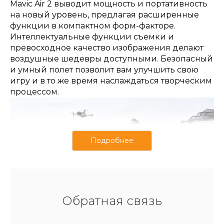
Mavic Air 2 выводит мощность и портативность
на новый уровень, предлагая расширенные
функции в компактном форм-факторе.
Интеллектуальные функции съемки и
превосходное качество изображения делают
воздушные шедевры доступными. Безопасный
и умный полет позволит вам улучшить свою
игру и в то же время наслаждаться творческим
процессом.
Обратная связь